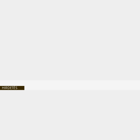
HIRDETÉS