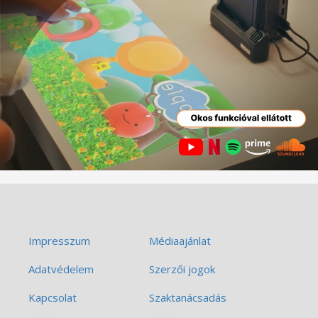
Impresszum
Médiaajánlat
Adatvédelem
Szerzői jogok
Kapcsolat
Szaktanácsadás