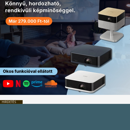
HIRDETÉS