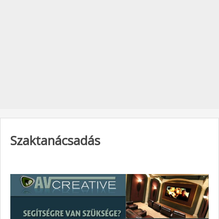
Szaktanácsadás