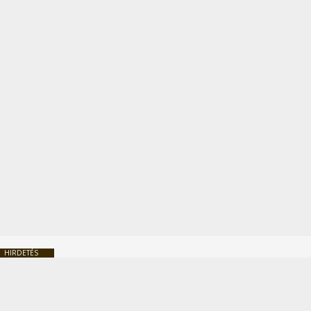
HIRDETÉS