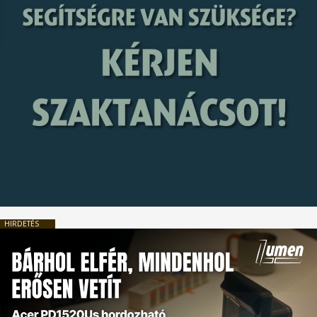
HIRDETÉS