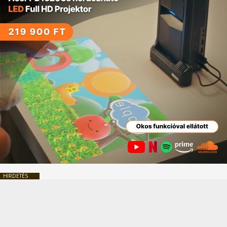
HIRDETÉS