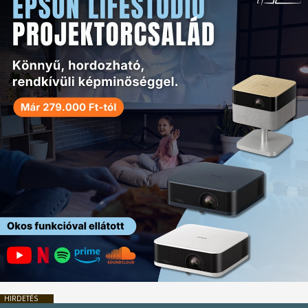
HIRDETÉS