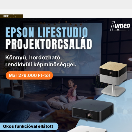
HIRDETÉS