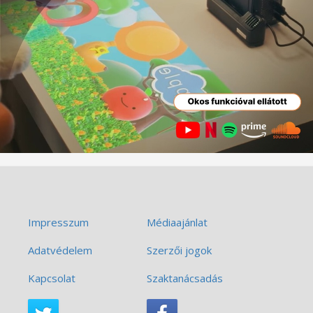
Impresszum
Médiaajánlat
Adatvédelem
Szerzői jogok
Kapcsolat
Szaktanácsadás