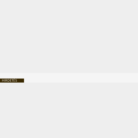
HIRDETÉS