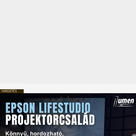
HIRDETÉS