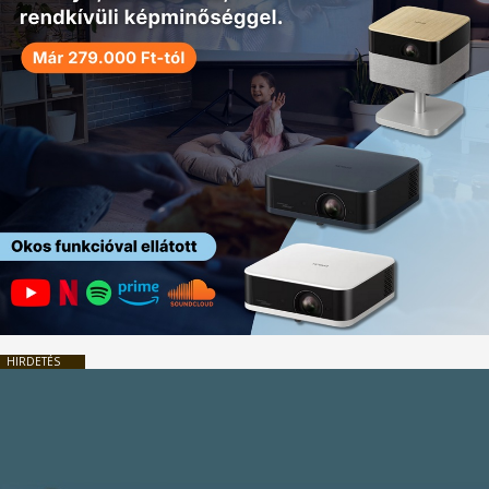
HIRDETÉS