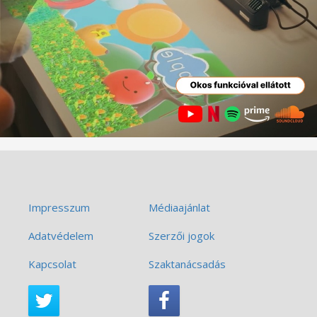
Impresszum
Médiaajánlat
Adatvédelem
Szerzői jogok
Kapcsolat
Szaktanácsadás