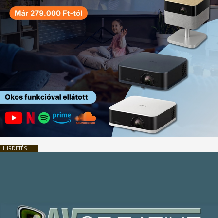
HIRDETÉS