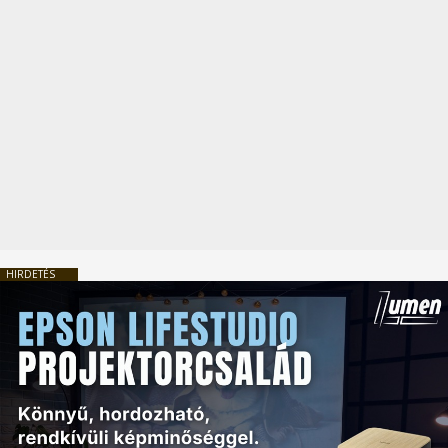
HIRDETÉS