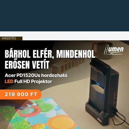
HIRDETÉS