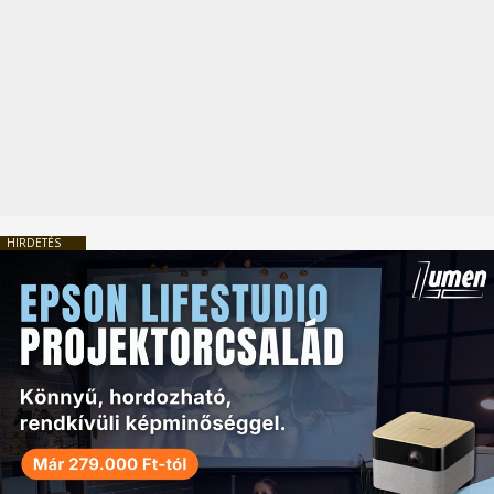
HIRDETÉS