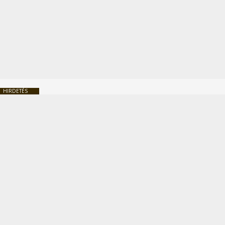
HIRDETÉS