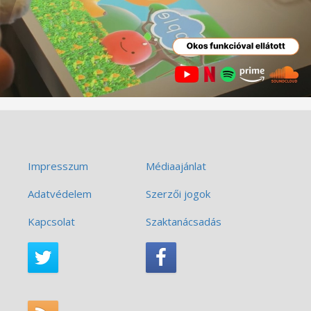
Impresszum
Médiaajánlat
Adatvédelem
Szerzői jogok
Kapcsolat
Szaktanácsadás