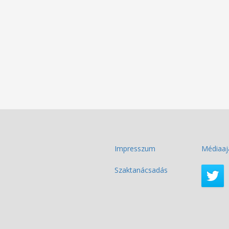
Impresszum
Médiaaj
Szaktanácsadás