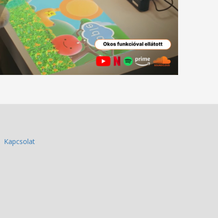
Kapcsolat