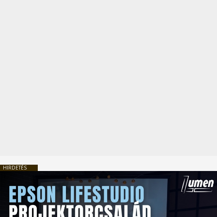
HIRDETÉS