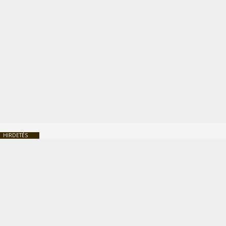
HIRDETÉS