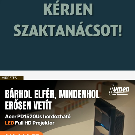
HIRDETÉS