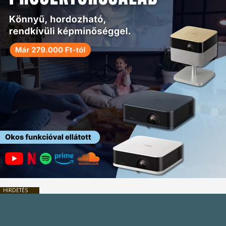
HIRDETÉS