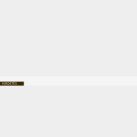
HIRDETÉS