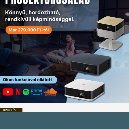
HIRDETÉS