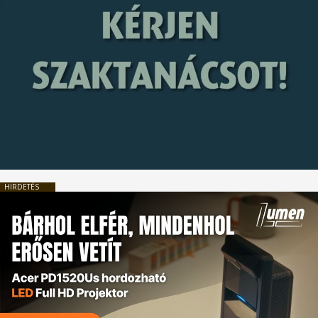
HIRDETÉS