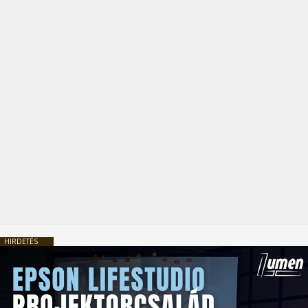
HIRDETÉS