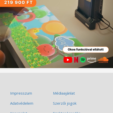
Impresszum
Médiaajánlat
Adatvédelem
Szerzői jogok