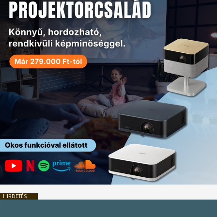
HIRDETÉS