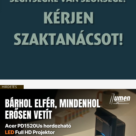
HIRDETÉS