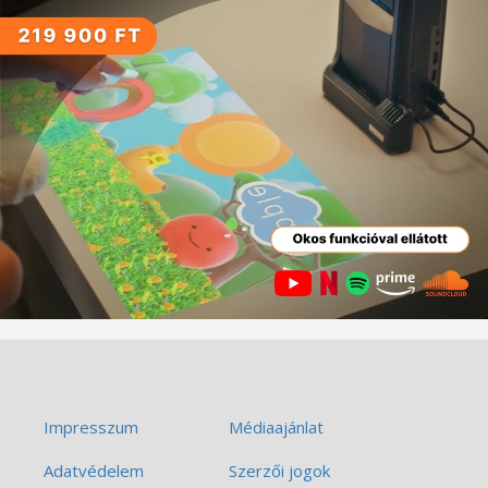
Impresszum
Médiaajánlat
Adatvédelem
Szerzői jogok