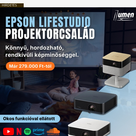
HIRDETÉS