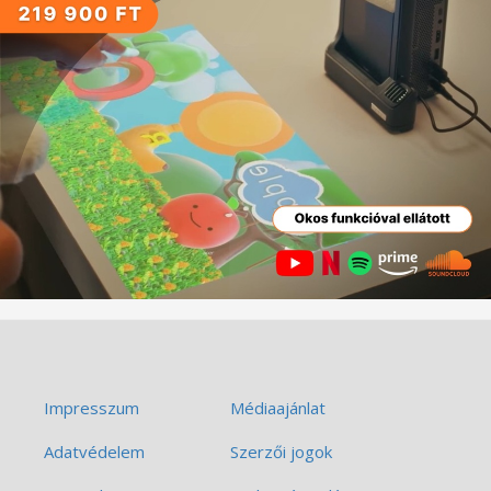
Impresszum
Médiaajánlat
Adatvédelem
Szerzői jogok