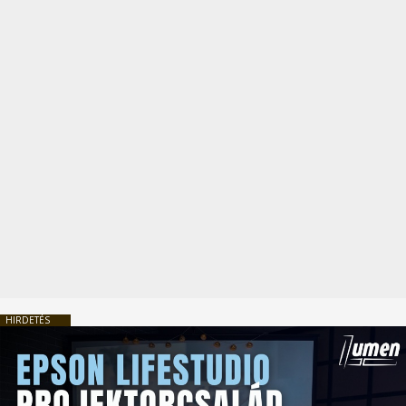
HIRDETÉS