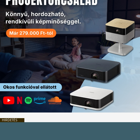
HIRDETÉS