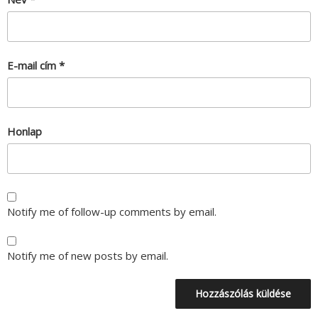
E-mail cím
*
Honlap
Notify me of follow-up comments by email.
Notify me of new posts by email.