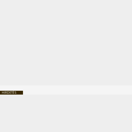
HIRDETÉS