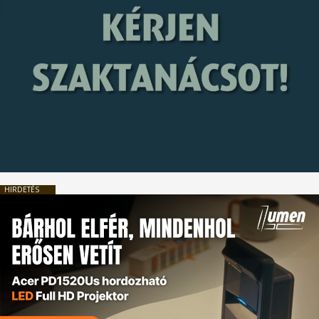
HIRDETÉS