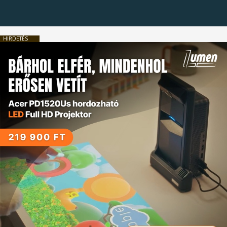
HIRDETÉS