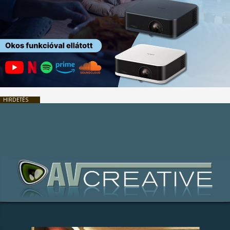
HIRDETÉS