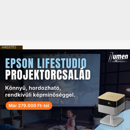
HIRDETÉS