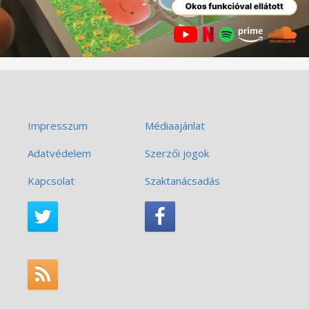
Impresszum
Médiaajánlat
Adatvédelem
Szerzői jogok
Kapcsolat
Szaktanácsadás