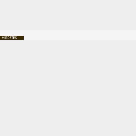
HIRDETÉS