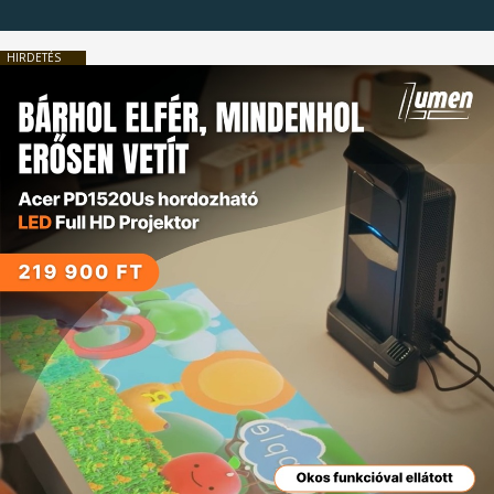
HIRDETÉS