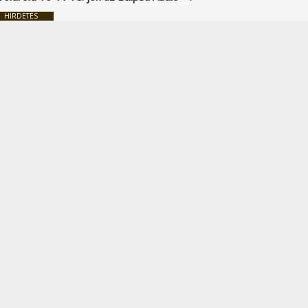
HIRDETÉS