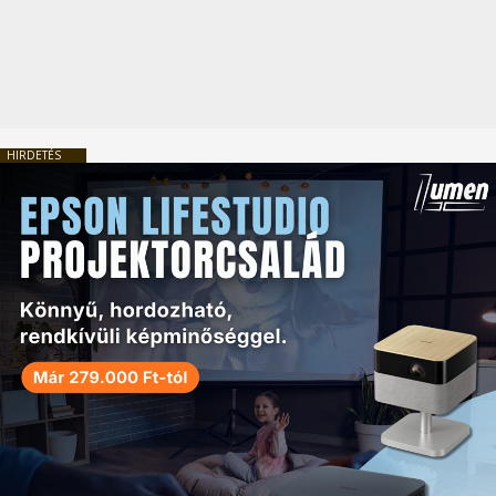
HIRDETÉS