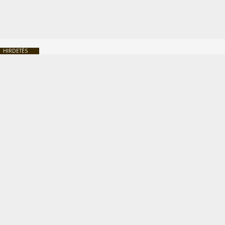
HIRDETÉS