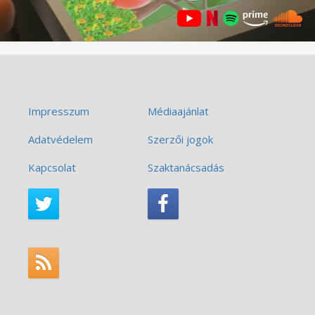
Impresszum
Médiaajánlat
Adatvédelem
Szerzői jogok
Kapcsolat
Szaktanácsadás