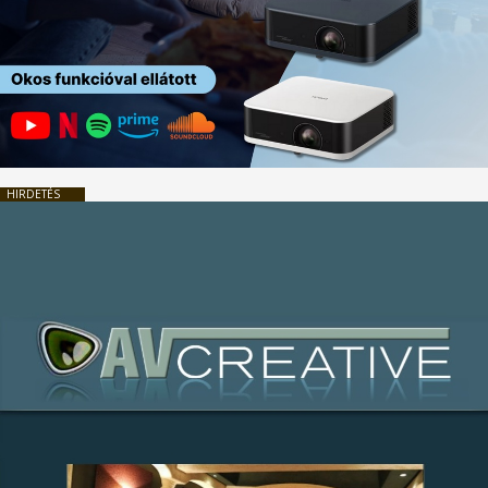
HIRDETÉS