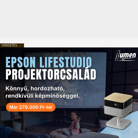
HIRDETÉS