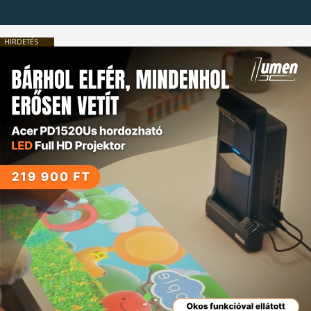
HIRDETÉS