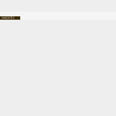
HIRDETÉS