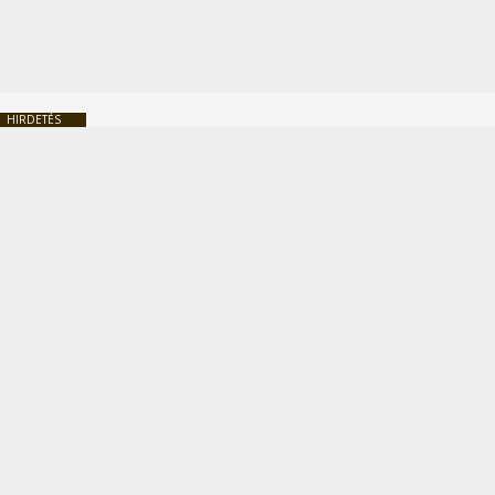
HIRDETÉS