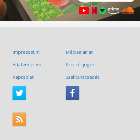
Impresszum
Médiaajánlat
Adatvédelem
Szerzői jogok
Kapcsolat
Szaktanácsadás