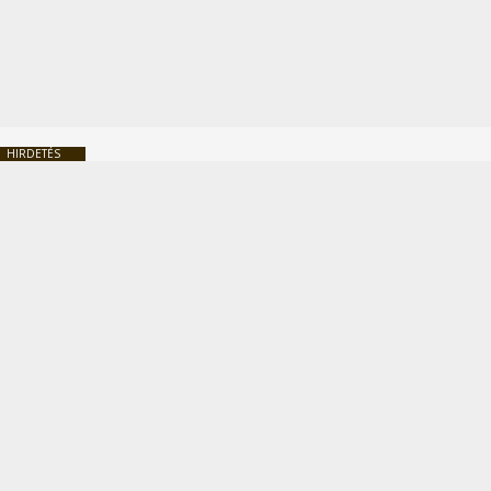
HIRDETÉS