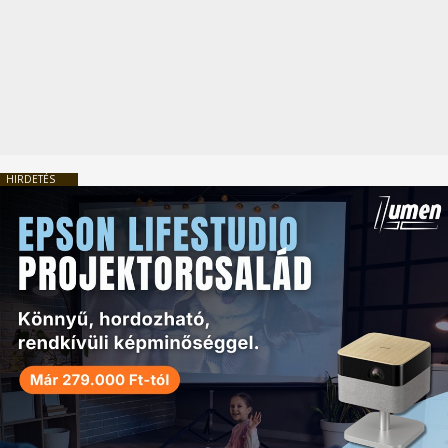
HIRDETÉS