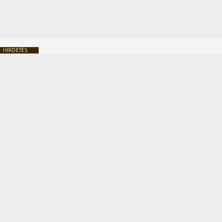
HIRDETÉS