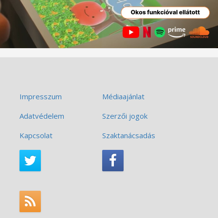
Impresszum
Médiaajánlat
Adatvédelem
Szerzői jogok
Kapcsolat
Szaktanácsadás