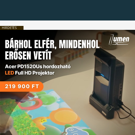
HIRDETÉS