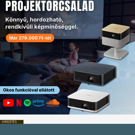
HIRDETÉS