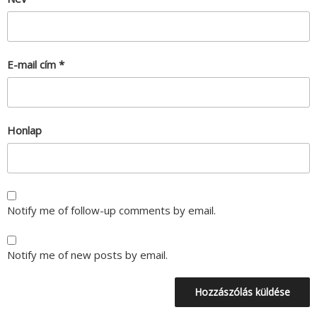
E-mail cím
*
Honlap
Notify me of follow-up comments by email.
Notify me of new posts by email.