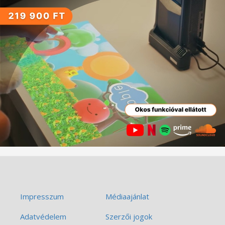
Impresszum
Médiaajánlat
Adatvédelem
Szerzői jogok