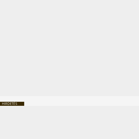
HIRDETÉS