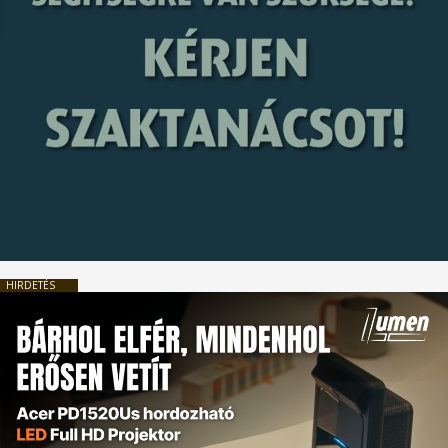
HIRDETÉS