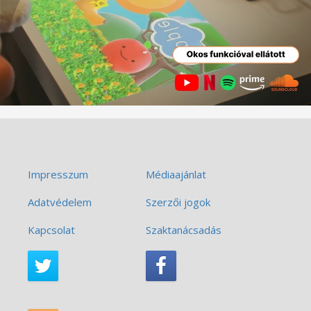
Impresszum
Médiaajánlat
Adatvédelem
Szerzői jogok
Kapcsolat
Szaktanácsadás