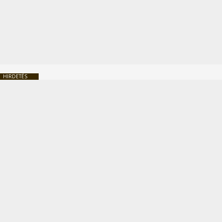
HIRDETÉS