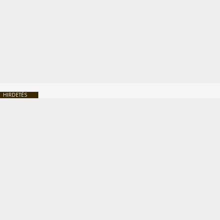
HIRDETÉS