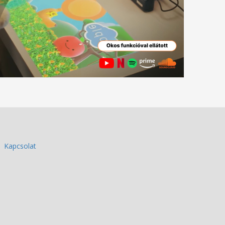
Kapcsolat