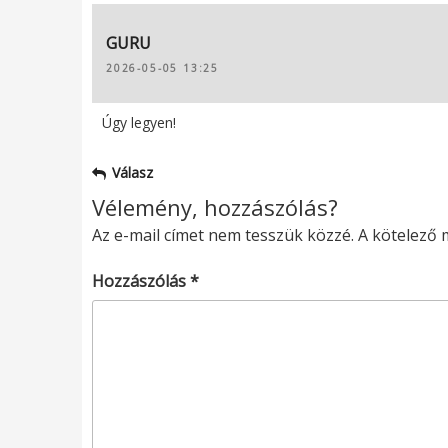
GURU
2026-05-05 13:25
Úgy legyen!
Válasz
Vélemény, hozzászólás?
Az e-mail címet nem tesszük közzé.
A kötelező
Hozzászólás
*