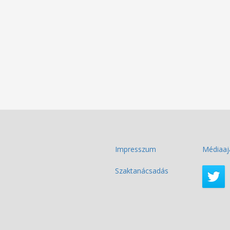
Impresszum
Médiaaj
Szaktanácsadás