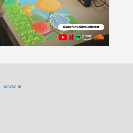
Kapcsolat