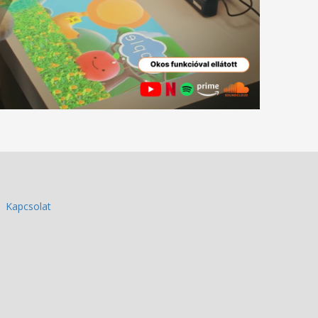
Kapcsolat