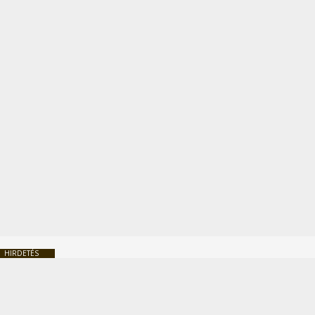
HIRDETÉS