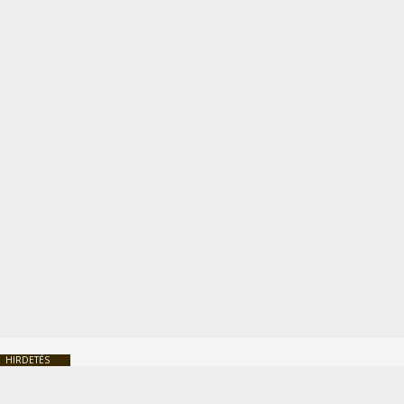
HIRDETÉS