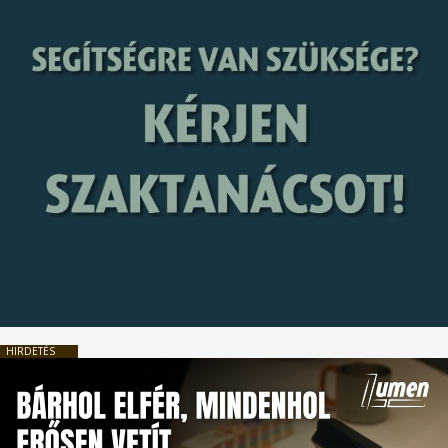
HIRDETÉS