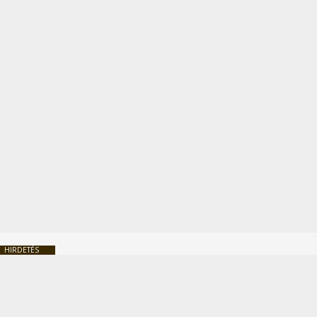
HIRDETÉS