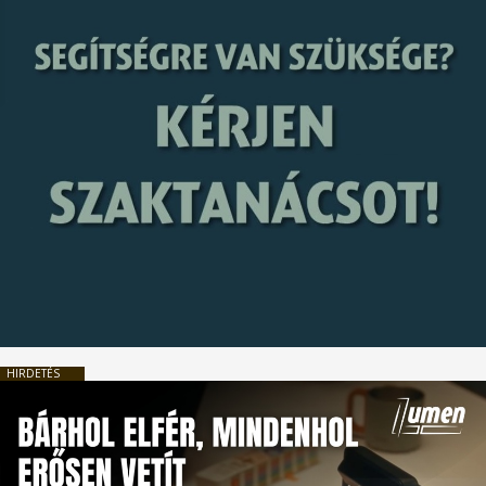
HIRDETÉS