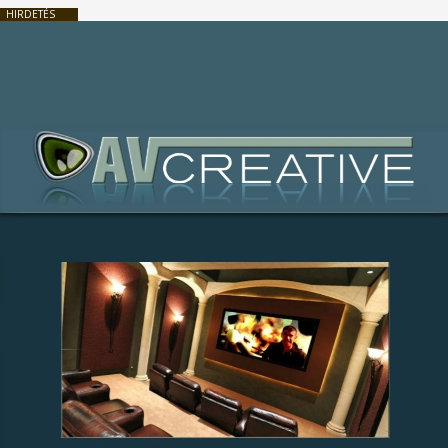
HIRDETÉS