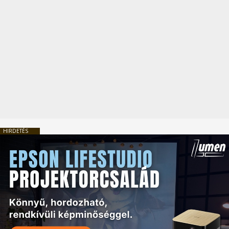
HIRDETÉS