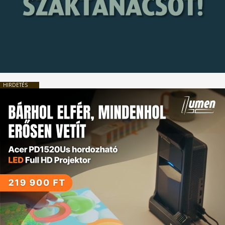
HIRDETÉS