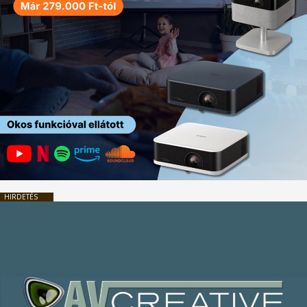
HIRDETÉS