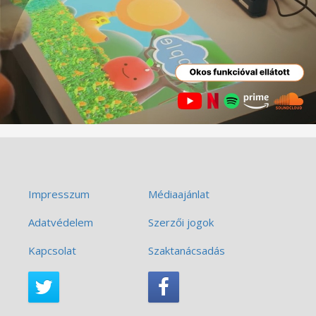
Impresszum
Médiaajánlat
Adatvédelem
Szerzői jogok
Kapcsolat
Szaktanácsadás