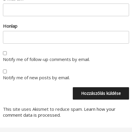
Honlap
Notify me of follow-up comments by email.
Notify me of new posts by email.
This site uses Akismet to reduce spam.
Learn how your
comment data is processed.
Bejegyzés