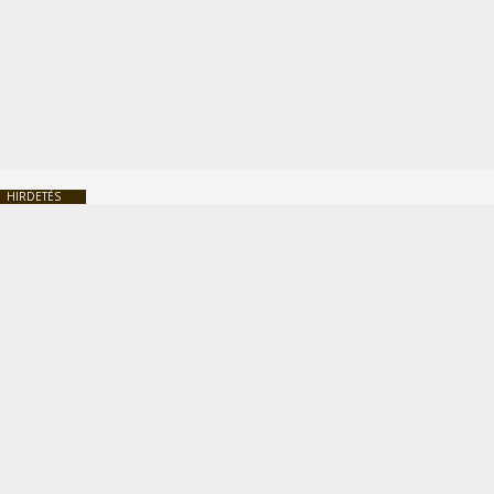
HIRDETÉS