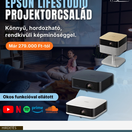
HIRDETÉS