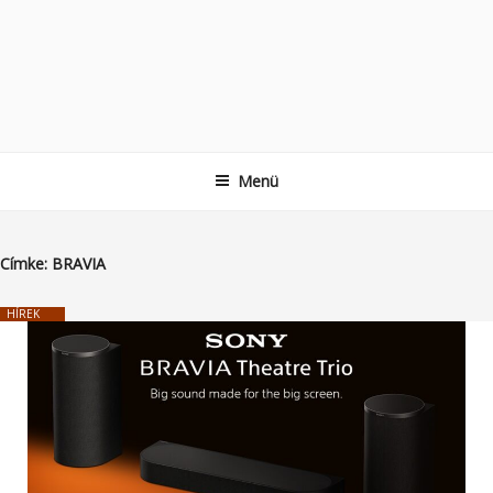
Menü
Címke:
BRAVIA
HÍREK