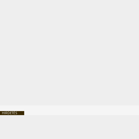
HIRDETÉS