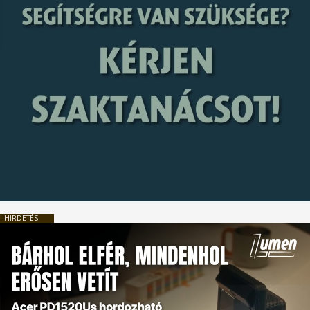
HIRDETÉS