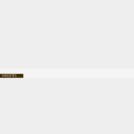
HIRDETÉS