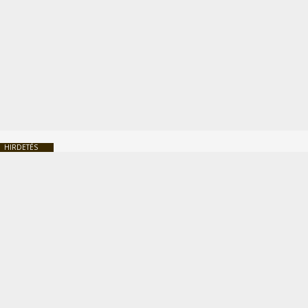
HIRDETÉS