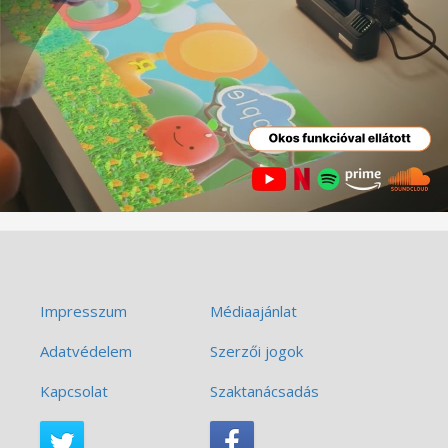
Impresszum
Médiaajánlat
Adatvédelem
Szerzői jogok
Kapcsolat
Szaktanácsadás