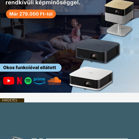
HIRDETÉS