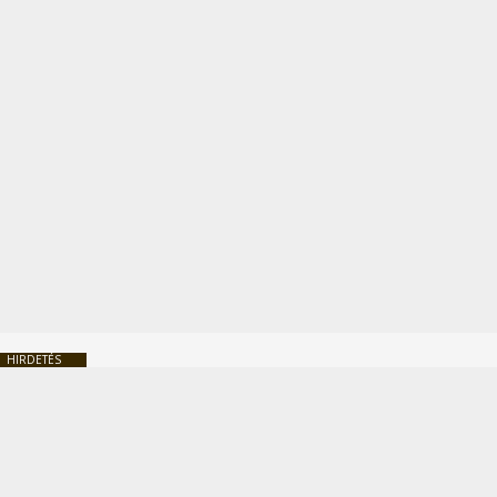
HIRDETÉS