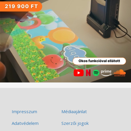
Impresszum
Médiaajánlat
Adatvédelem
Szerzői jogok