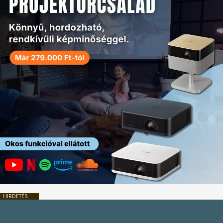
HIRDETÉS