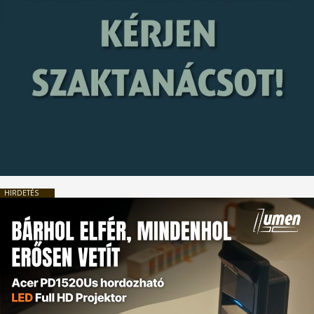
HIRDETÉS