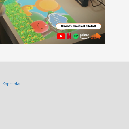
Kapcsolat