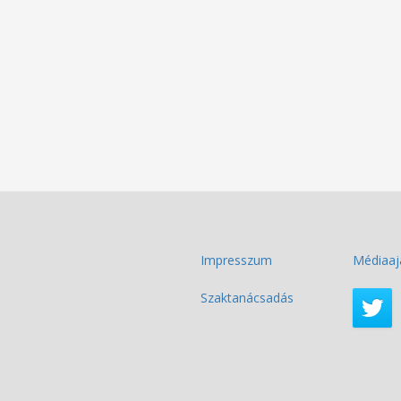
Impresszum
Médiaaj
Szaktanácsadás