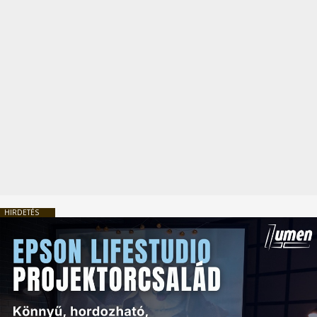
HIRDETÉS