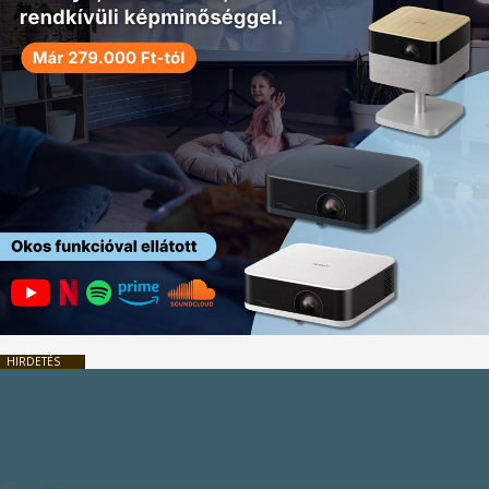
HIRDETÉS