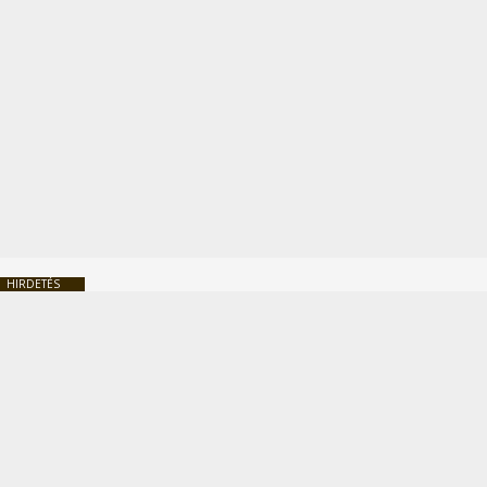
HIRDETÉS