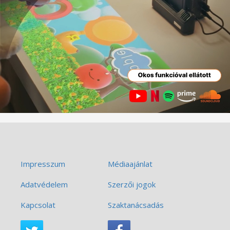
Impresszum
Médiaajánlat
Adatvédelem
Szerzői jogok
Kapcsolat
Szaktanácsadás