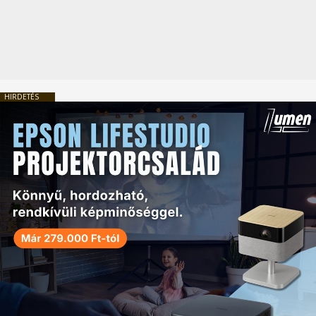
HIRDETÉS