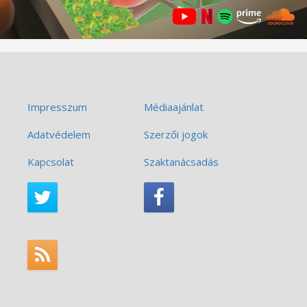
Impresszum
Médiaajánlat
Adatvédelem
Szerzői jogok
Kapcsolat
Szaktanácsadás