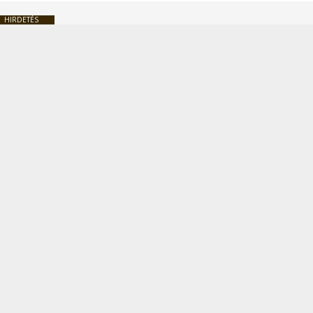
HIRDETÉS