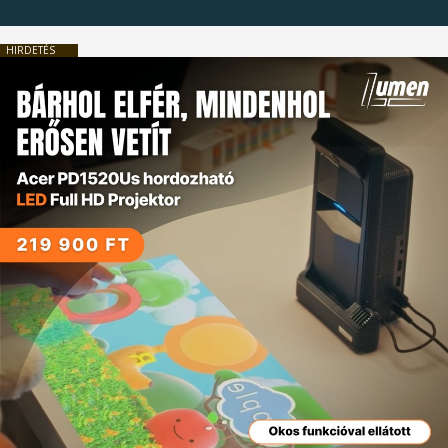
HIRDETÉS