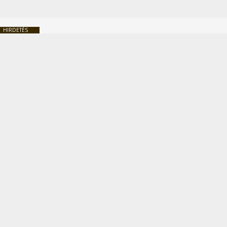
HIRDETÉS