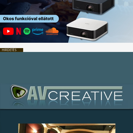
HIRDETÉS