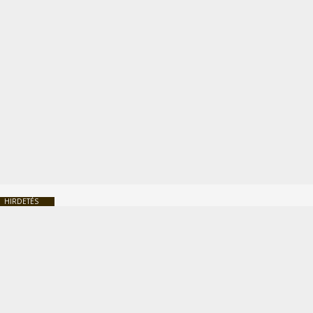
HIRDETÉS