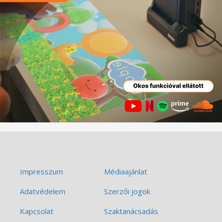
Impresszum
Médiaajánlat
Adatvédelem
Szerzői jogok
Kapcsolat
Szaktanácsadás