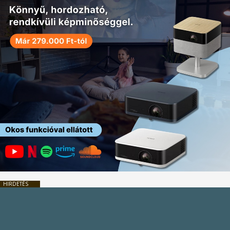
HIRDETÉS