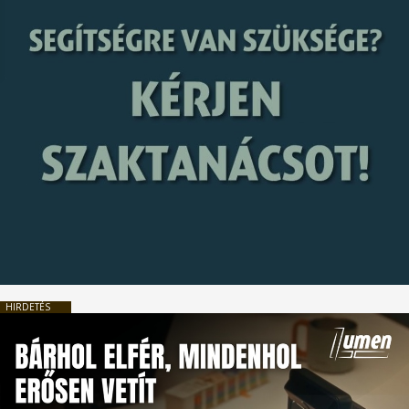
HIRDETÉS