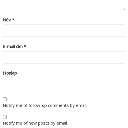
Név
*
E-mail cím
*
Honlap
Notify me of follow-up comments by email.
Notify me of new posts by email.