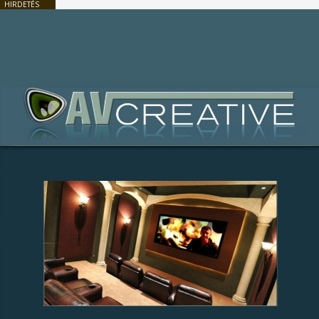
HIRDETÉS