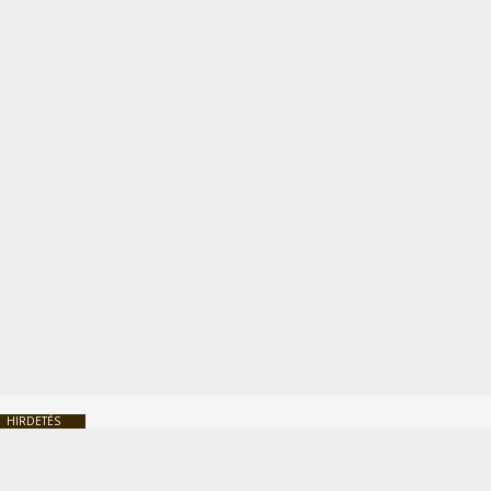
HIRDETÉS