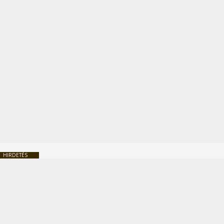
HIRDETÉS