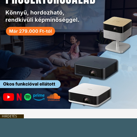
HIRDETÉS