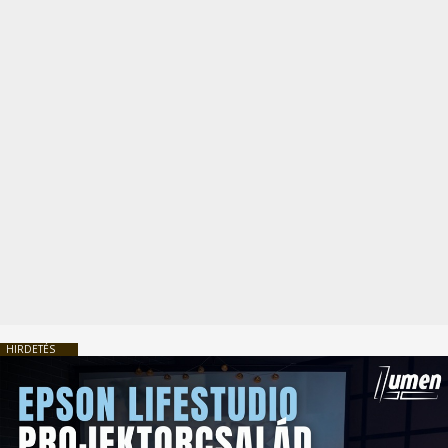
HIRDETÉS