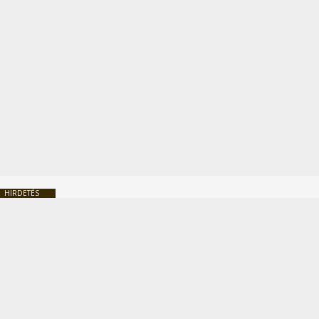
HIRDETÉS