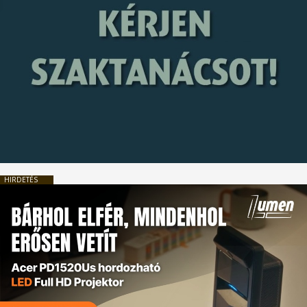
HIRDETÉS