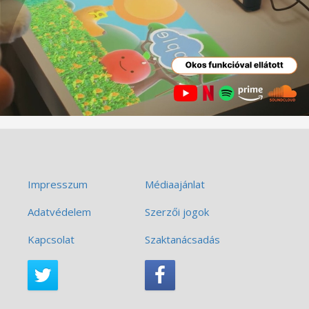
Impresszum
Médiaajánlat
Adatvédelem
Szerzői jogok
Kapcsolat
Szaktanácsadás