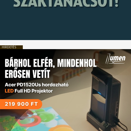
HIRDETÉS