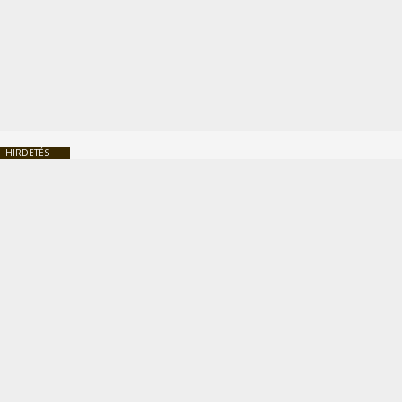
HIRDETÉS