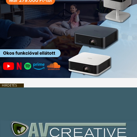
HIRDETÉS