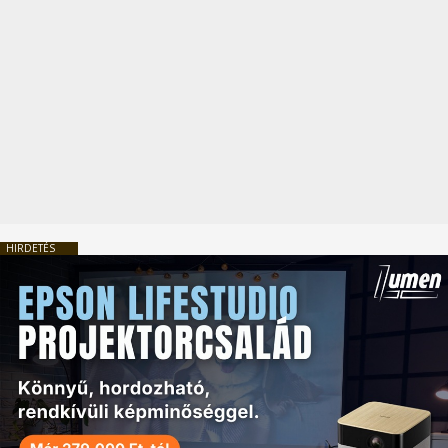
HIRDETÉS