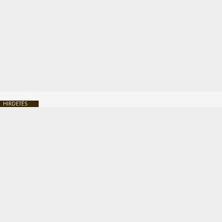
HIRDETÉS