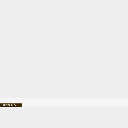
HIRDETÉS