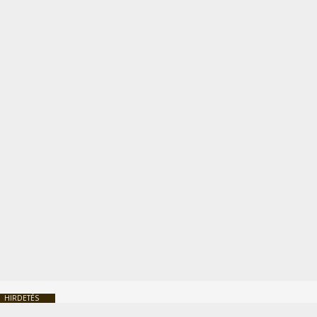
HIRDETÉS