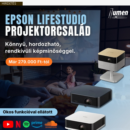
HIRDETÉS