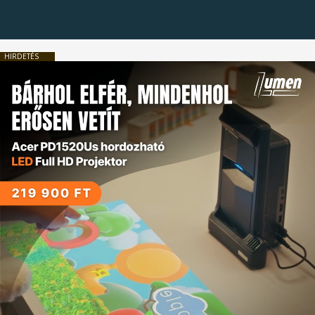
HIRDETÉS