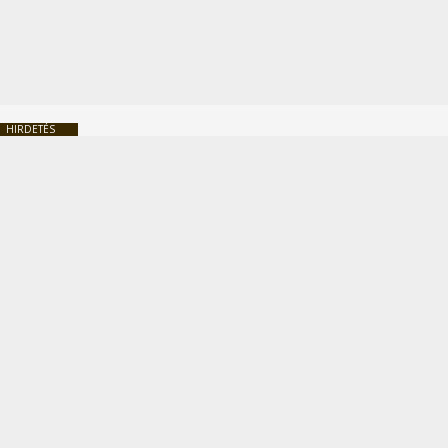
HIRDETÉS