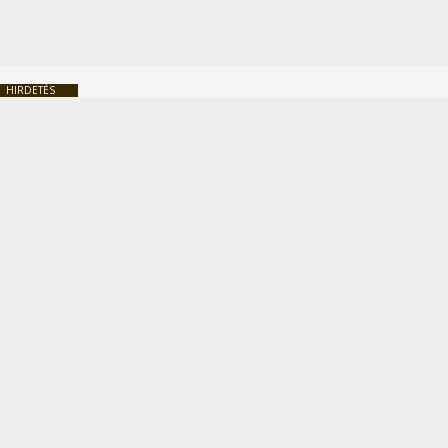
HIRDETÉS