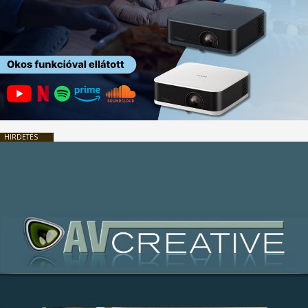
HIRDETÉS