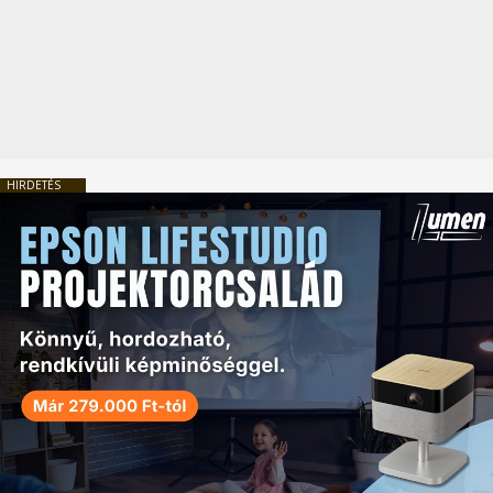
HIRDETÉS