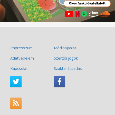
Impresszum
Médiaajánlat
Adatvédelem
Szerzői jogok
Kapcsolat
Szaktanácsadás