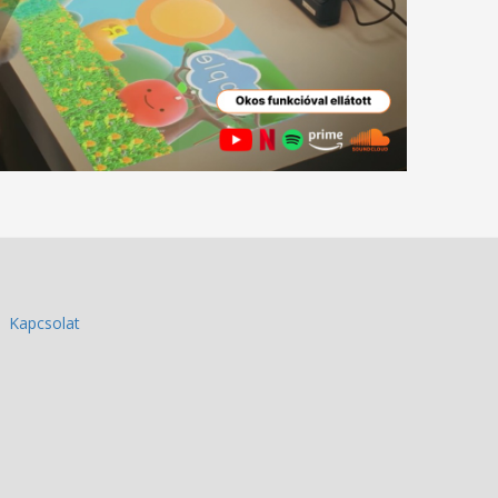
Kapcsolat