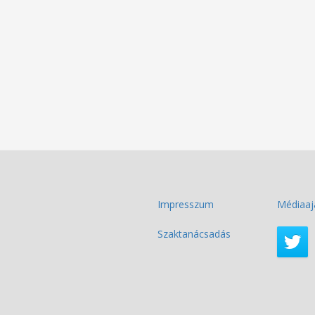
Impresszum
Médiaaj
Szaktanácsadás