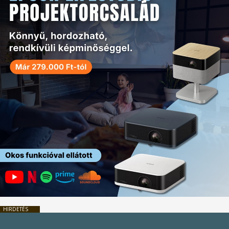
HIRDETÉS