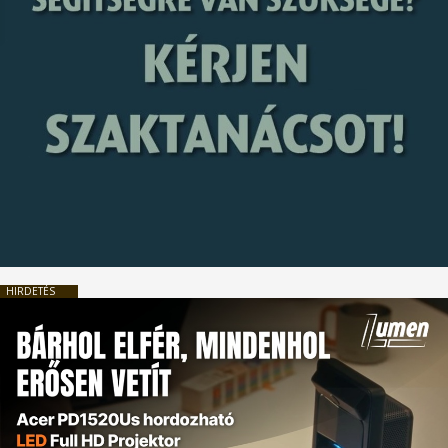
HIRDETÉS