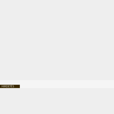
HIRDETÉS