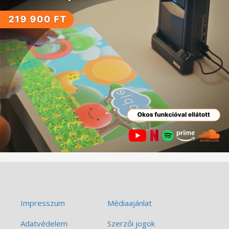
Impresszum
Médiaajánlat
Adatvédelem
Szerzői jogok