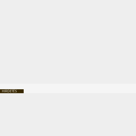
HIRDETÉS