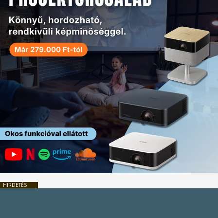
HIRDETÉS