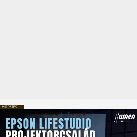
HIRDETÉS