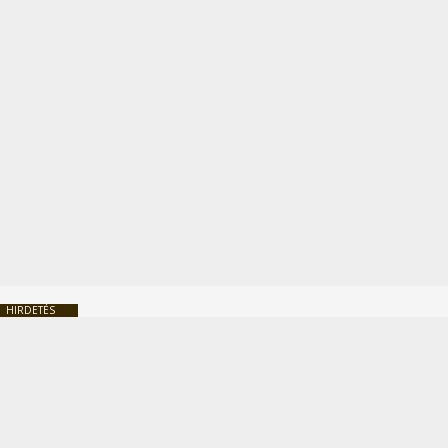
HIRDETÉS