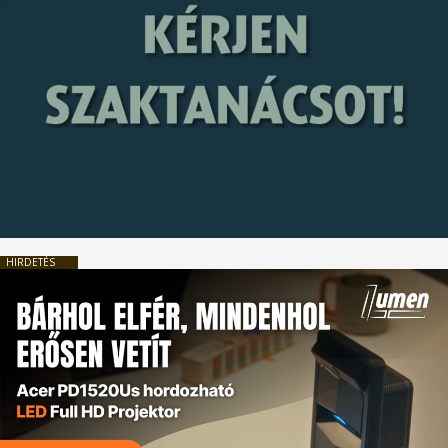
HIRDETÉS