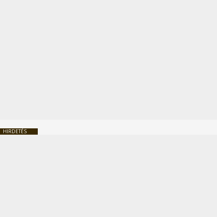
HIRDETÉS