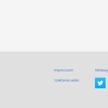
Impresszum
Médiaaj
Szaktanácsadás