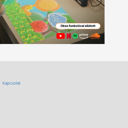
Kapcsolat