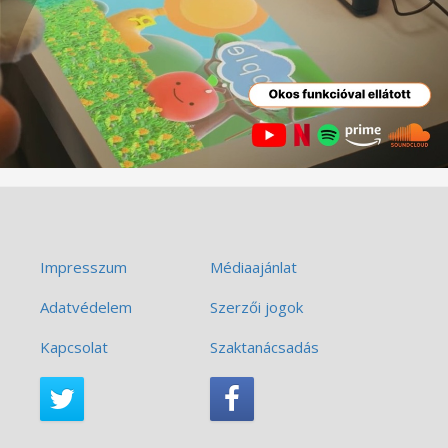
Impresszum
Médiaajánlat
Adatvédelem
Szerzői jogok
Kapcsolat
Szaktanácsadás