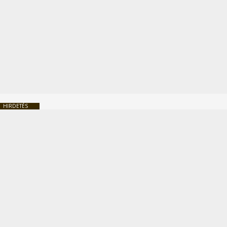
HIRDETÉS