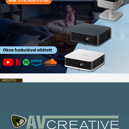
HIRDETÉS