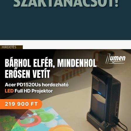
HIRDETÉS