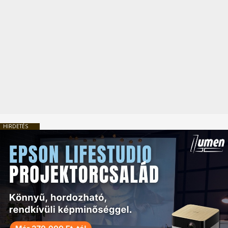
HIRDETÉS