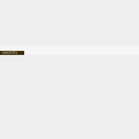
HIRDETÉS