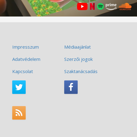
Impresszum
Médiaajánlat
Adatvédelem
Szerzői jogok
Kapcsolat
Szaktanácsadás