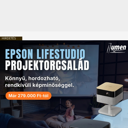
HIRDETÉS