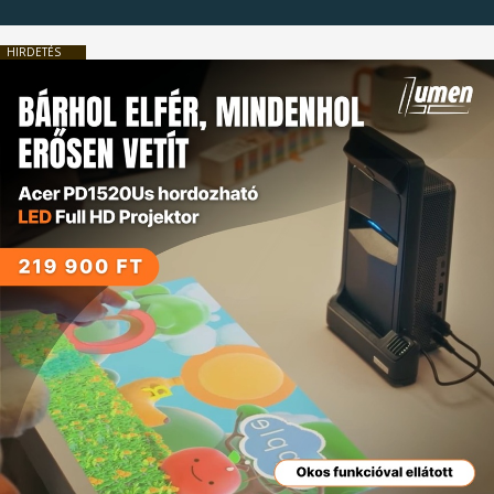
HIRDETÉS