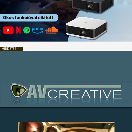
HIRDETÉS