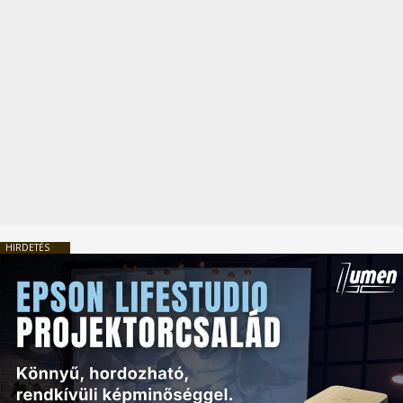
HIRDETÉS