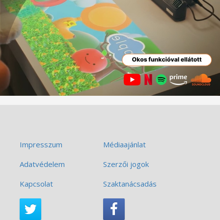
Impresszum
Médiaajánlat
Adatvédelem
Szerzői jogok
Kapcsolat
Szaktanácsadás