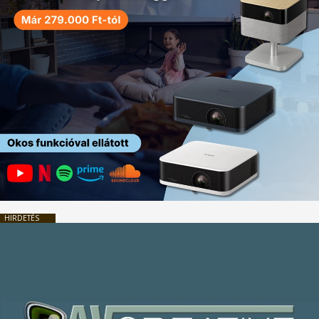
HIRDETÉS