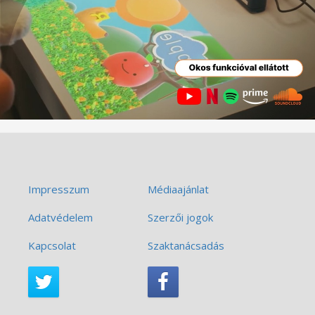
Impresszum
Médiaajánlat
Adatvédelem
Szerzői jogok
Kapcsolat
Szaktanácsadás