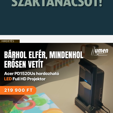
HIRDETÉS