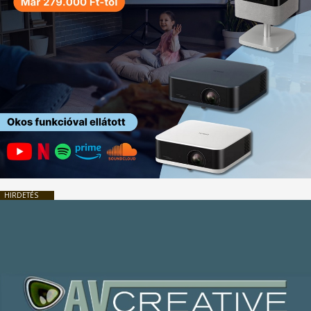
HIRDETÉS