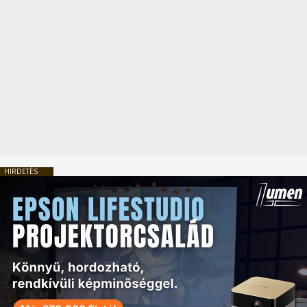
HIRDETÉS