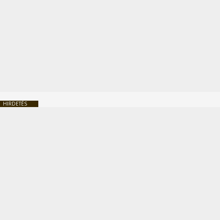
HIRDETÉS