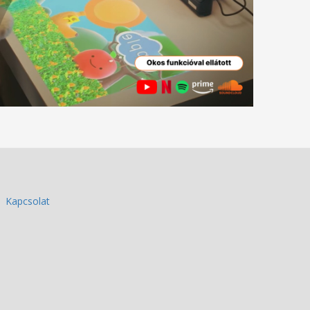
Kapcsolat