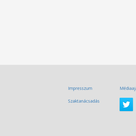
Impresszum
Médiaaj
Szaktanácsadás