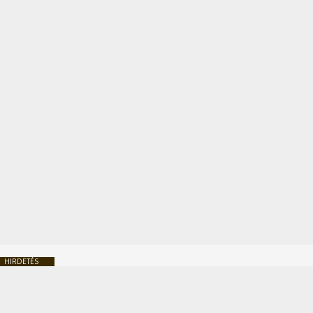
HIRDETÉS