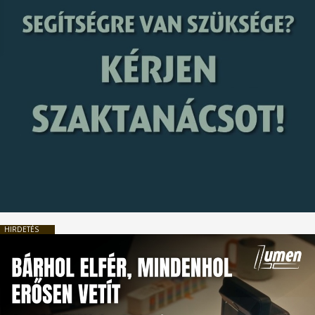
HIRDETÉS