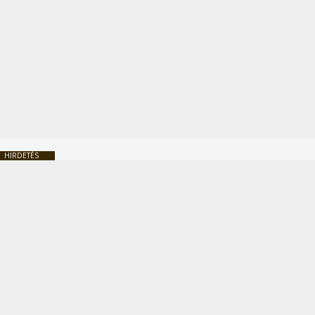
HIRDETÉS