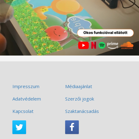
Impresszum
Médiaajánlat
Adatvédelem
Szerzői jogok
Kapcsolat
Szaktanácsadás