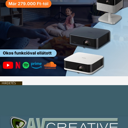
HIRDETÉS