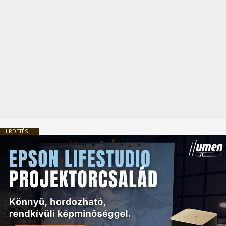
HIRDETÉS