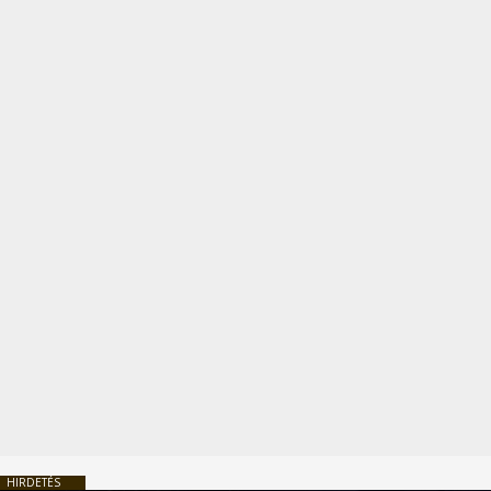
HIRDETÉS