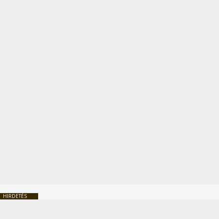
HIRDETÉS