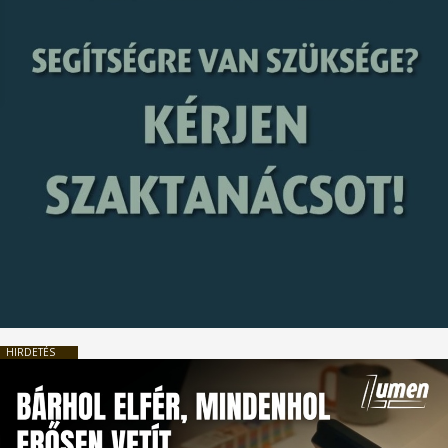
HIRDETÉS